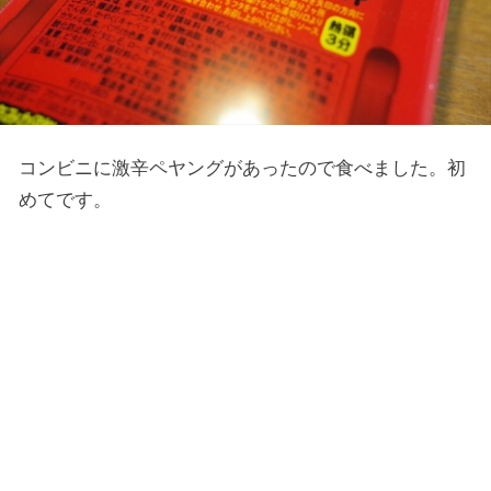
コンビニに激辛ペヤングがあったので食べました。初
めてです。