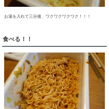
お湯を入れて三分後、ワクワクワクワク！！！
食べる！！