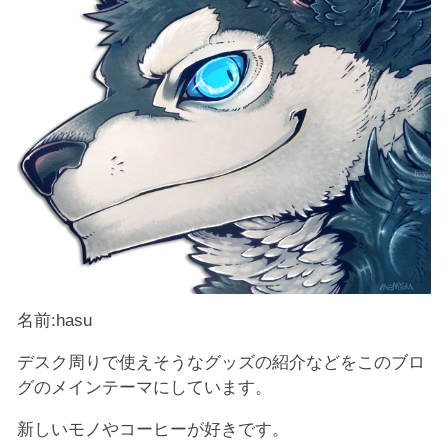
名前:hasu
デスク周りで使えそうなグッズの紹介などをこのブロ
グのメインテーマにしています。
新しいモノやコーヒーが好きです。