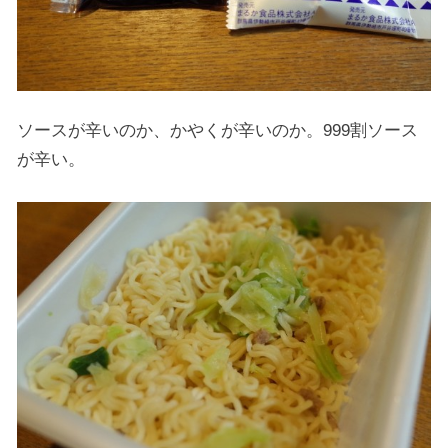
ソースが辛いのか、かやくが辛いのか。999割ソース
が辛い。