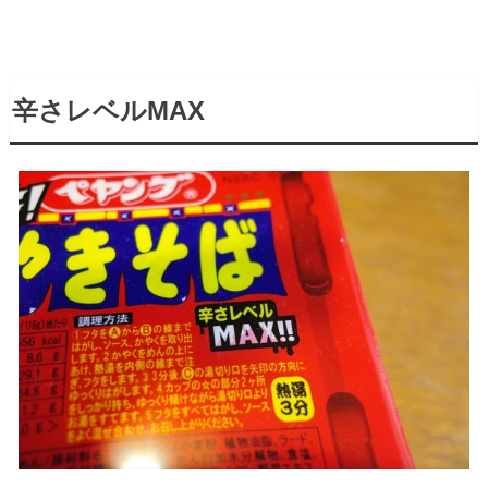
辛さレベルMAX