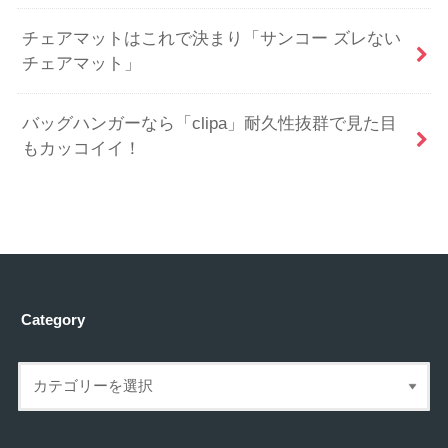
チェアマットはこれで決まり「サンコー ズレない
チェアマット」
バッグハンガーなら「clipa」耐久性抜群で見た目
もカッコイイ！
Category