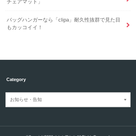
チェアマット」
バッグハンガーなら「clipa」耐久性抜群で見た目
もカッコイイ！
Category