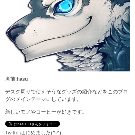
名前:hasu
デスク周りで使えそうなグッズの紹介などをこのブロ
グのメインテーマにしています。
新しいモノやコーヒーが好きです。
Twitterはじめました(^-^)