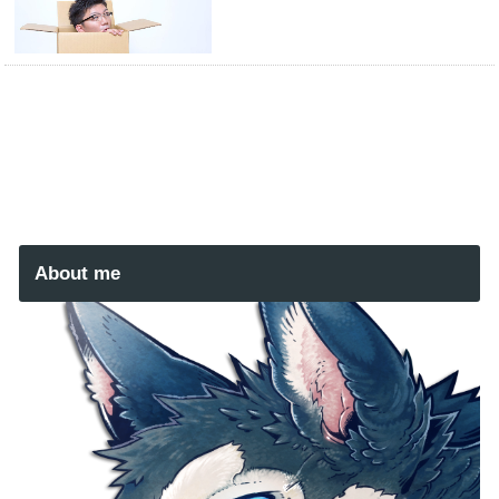
About me