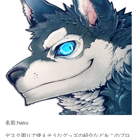
名前:hasu
デスク周りで使えそうなグッズの紹介などをこのブロ