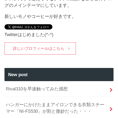
グのメインテーマにしています。
新しいモノやコーヒーが好きです。
Twitterはじめました(^-^)
詳しいプロフィールはこちら
New post
Rival310を早速触ってみた感想
ハンガーにかけたままアイロンできる衣類スチー
マー「NI-FS530」が割と微妙だった・・・