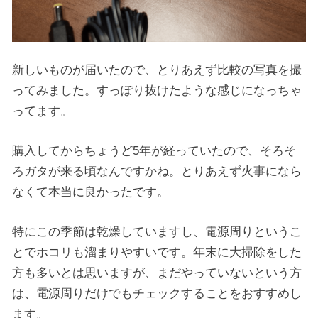
新しいものが届いたので、とりあえず比較の写真を撮
ってみました。すっぽり抜けたような感じになっちゃ
ってます。
購入してからちょうど5年が経っていたので、そろそ
ろガタが来る頃なんですかね。とりあえず火事になら
なくて本当に良かったです。
特にこの季節は乾燥していますし、電源周りというこ
とでホコリも溜まりやすいです。年末に大掃除をした
方も多いとは思いますが、まだやっていないという方
は、電源周りだけでもチェックすることをおすすめし
ます。