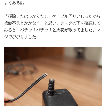
よくある話。
「掃除したばっかりだし、ケーブル周りいじったから
接触不良とかかな？」と思い、デスクの下を確認して
みると、
バチッ！バチッ！と火花が散ってました。
マ
ジでびびりました。