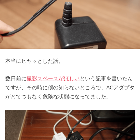
本当にヒヤッとした話。
数日前に
撮影スペースがほしい
という記事を書いたん
ですが、その時に僕の知らないところで、ACアダプタ
がとてつもなく危険な状態になってました。