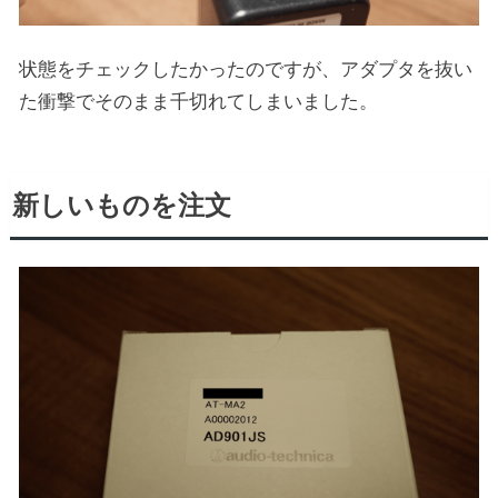
状態をチェックしたかったのですが、アダプタを抜い
た衝撃でそのまま千切れてしまいました。
新しいものを注文