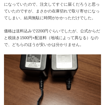
になっていたので、注文してすぐに届くだろうと思っ
ていたのですが、まさかの在庫切れで取り寄せになっ
てしまい、結局無駄に時間がかかっただけでした。
価格は送料込みで2200円ぐらいでしたが、公式からだ
と税抜き1500円+配送料（地域によって異なる）なの
で、どちらのほうが安いかは分かりません。