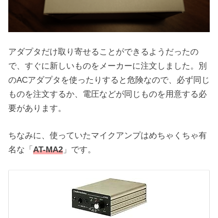
アダプタだけ取り寄せることができるようだったの
で、すぐに新しいものをメーカーに注文しました。別
のACアダプタを使ったりすると危険なので、必ず同じ
ものを注文するか、電圧などが同じものを用意する必
要があります。
ちなみに、使っていたマイクアンプはめちゃくちゃ有
名な「
AT-MA2
」です。