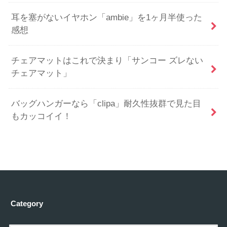
耳を塞がないイヤホン「ambie」を1ヶ月半使った
感想
チェアマットはこれで決まり「サンコー ズレない
チェアマット」
バッグハンガーなら「clipa」耐久性抜群で見た目
もカッコイイ！
Category